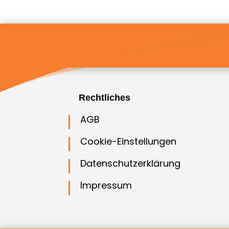
Rechtliches
AGB
Cookie-Einstellungen
Datenschutzerklärung
Impressum