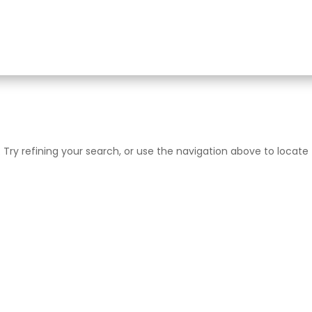
Try refining your search, or use the navigation above to locate