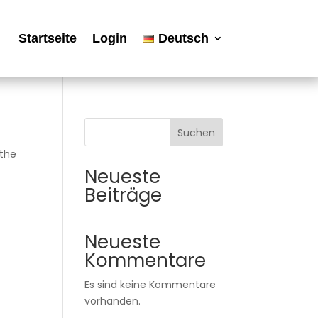
Startseite
Login
Deutsch
Suchen
 the
Neueste
Beiträge
Neueste
Kommentare
Es sind keine Kommentare
vorhanden.